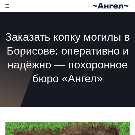
Заказать копку могилы в
Борисове: оперативно и
надёжно — похоронное
бюро «Ангел»