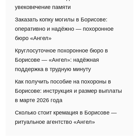
увековечение памяти
Заказать копку могилы в Борисове:
оперативно и надёжно — похоронное
бюро «Ангел»
Круглосуточное похоронное бюро в
Борисове — «Ангел»: надёжная
поддержка в трудную минуту
Как получить пособие на похороны в
Борисове: инструкция и размер выплаты
в марте 2026 года
Сколько стоит кремация в Борисове —
ритуальное агентство «Ангел»