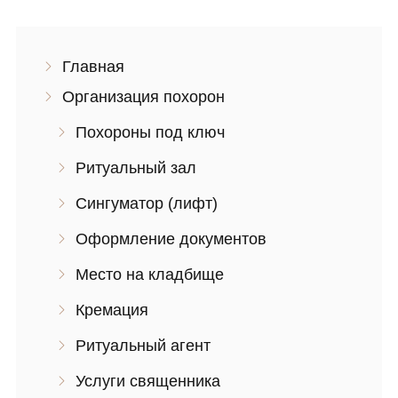
Главная
Организация похорон
Похороны под ключ
Ритуальный зал
Сингуматор (лифт)
Оформление документов
Место на кладбище
Кремация
Ритуальный агент
Услуги священника