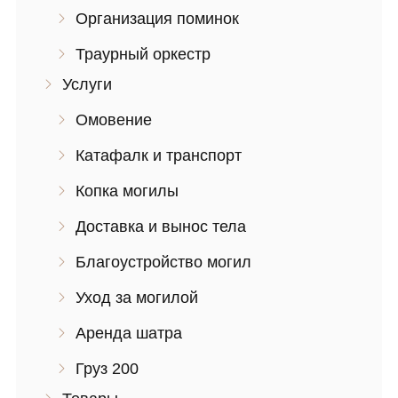
Организация поминок
Траурный оркестр
Услуги
Омовение
Катафалк и транспорт
Копка могилы
Доставка и вынос тела
Благоустройство могил
Уход за могилой
Аренда шатра
Груз 200