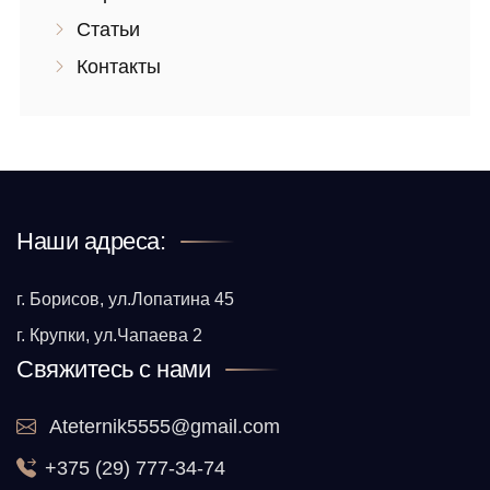
Статьи
Контакты
Наши адреса:
г. Борисов, ул.Лопатина 45
г. Крупки, ул.Чапаева 2
Свяжитесь с нами
Ateternik5555@gmail.com
+375 (29) 777-34-74