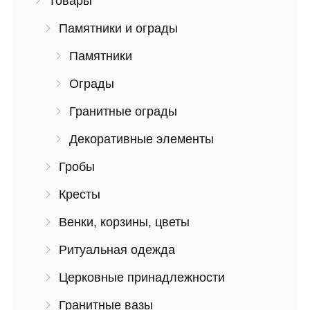
Товары
Памятники и ограды
Памятники
Ограды
Гранитные ограды
Декоративные элементы
Гробы
Кресты
Венки, корзины, цветы
Ритуальная одежда
Церковные принадлежности
Гранитные вазы