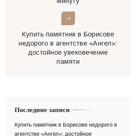
минуту
Купить памятник в Борисове
недорого в агентстве «Ангел»:
достойное увековечение
памяти
Последние записи
Купить памятник в Борисове недорого в
агентстве «Ангел»: достойное