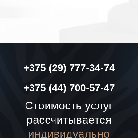
+375 (29) 777-34-74
+375 (44) 700-57-47
Стоимость услуг
рассчитывается
индивидуально