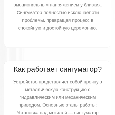
эмоциональным напряжением у близких.
Сингуматор полностью исключает эти
проблемы, превращая процесс в
спокойную и достойную церемонию.
Как работает сингуматор?
Устройство представляет собой прочную
металлическую конструкцию с
гидравлическим или механическим
приводом. Основные этапы работы:
Установка над могилой — сингуматор