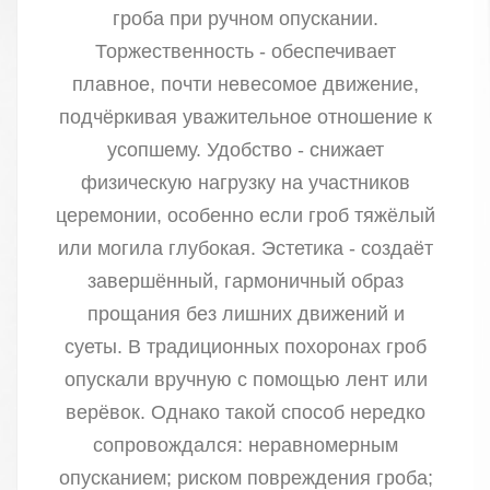
гроба при ручном опускании.
Торжественность - обеспечивает
плавное, почти невесомое движение,
подчёркивая уважительное отношение к
усопшему. Удобство - снижает
физическую нагрузку на участников
церемонии, особенно если гроб тяжёлый
или могила глубокая. Эстетика - создаёт
завершённый, гармоничный образ
прощания без лишних движений и
суеты. В традиционных похоронах гроб
опускали вручную с помощью лент или
верёвок. Однако такой способ нередко
сопровождался: неравномерным
опусканием; риском повреждения гроба;