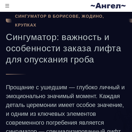
СИНГУМАТОР В БОРИСОВЕ, ЖОДИНО,
КРУПКАХ
Сингуматор: важность и
особенности заказа лифта
для опускания гроба
Прощание с ушедшим — глубоко личный и
эмоционально значимый момент. Каждая
деталь церемонии имеет особое значение,
и одним из ключевых элементов
современного погребения является
сингуматор — специализированный лифт