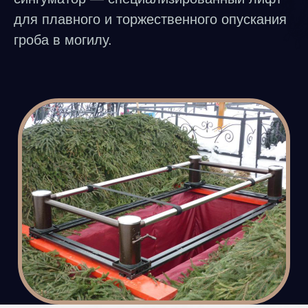
для плавного и торжественного опускания
гроба в могилу.