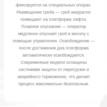
фиксируется на специальных опорах.
Размещение гроба — гроб аккуратно
помещают на платформу лифта.
Плавное опускание — оператор
медленно опускает гроб в могилу с
помощью управления. Освобождение —
после достижения дна платформа
автоматически освобождается.
Современные модели оснащены
системами защиты от перегрузки и
аварийного торможения, что делает
процесс максимально безопасным.