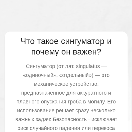
Что такое сингуматор и
почему он важен?
Сингуматор (от лат. singulatus —
«одиночный», «отдельный») — это
механическое устройство,
предназначенное для аккуратного и
плавного опускания гроба в могилу. Его
использование решает сразу несколько
важных задач: Безопасность - исключает
риск случайного падения или перекоса