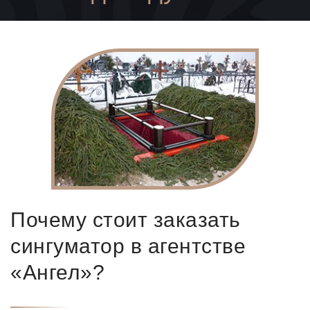
Почему стоит заказать
сингуматор в агентстве
«Ангел»?