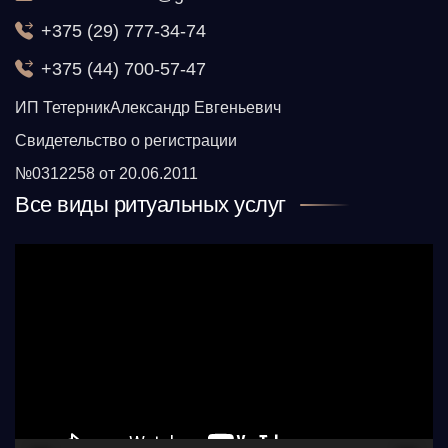
+375 (29) 777-34-74
+375 (44) 700-57-47
ИП ТетерникАлександр Евгеньевич
Свидетельство о регистрации
№0312258 от 20.06.2011
Все виды ритуальных услуг
Видеоплеер