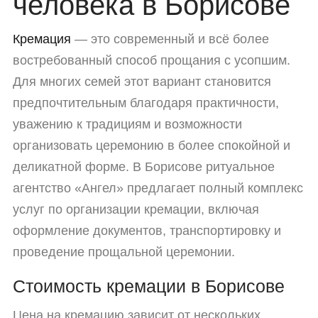
человека в Борисове
Кремация
— это современный и всё более
востребованный способ прощания с усопшим.
Для многих семей этот вариант становится
предпочтительным благодаря практичности,
уважению к традициям и возможности
организовать церемонию в более спокойной и
деликатной форме. В Борисове ритуальное
агентство «Ангел» предлагает полный комплекс
услуг по организации кремации, включая
оформление документов, транспортировку и
проведение прощальной церемонии.
Стоимость кремации в Борисове
Цена на кремацию зависит от нескольких