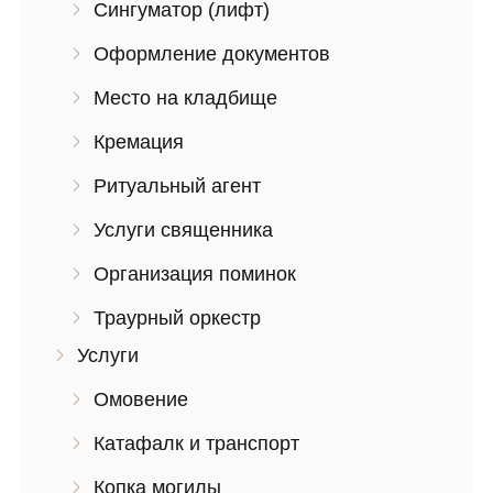
Сингуматор (лифт)
Оформление документов
Место на кладбище
Кремация
Ритуальный агент
Услуги священника
Организация поминок
Траурный оркестр
Услуги
Омовение
Катафалк и транспорт
Копка могилы