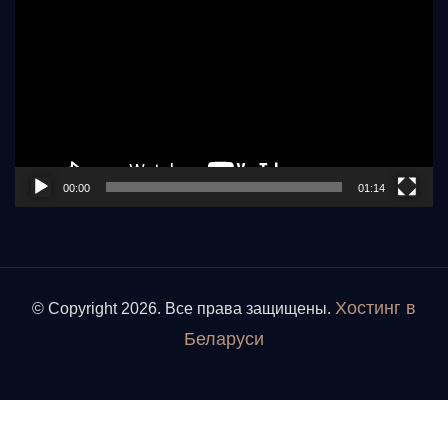
00:00
01:14
Хостинг в
© Copyright 2026. Все права защищены.
Беларуси