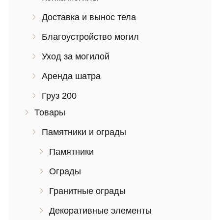
Доставка и вынос тела
Благоустройство могил
Уход за могилой
Аренда шатра
Груз 200
Товары
Памятники и ограды
Памятники
Ограды
Гранитные ограды
Декоративные элементы