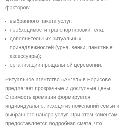
факторов:
выбранного пакета услуг;
необходимости транспортировки тела;
дополнительных ритуальных
принадлежностей (урна, венки, памятные
аксессуары);
организации прощальной церемонии.
Ритуальное агентство «Ангел» в Борисове
предлагает прозрачные и доступные цены.
Стоимость кремации формируется
индивидуально, исходя из пожеланий семьи и
выбранного набора услуг. При этом клиентам
предоставляется подробная смета, что