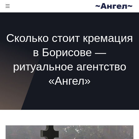
Сколько стоит кремация
в Борисове —
ритуальное агентство
«Ангел»