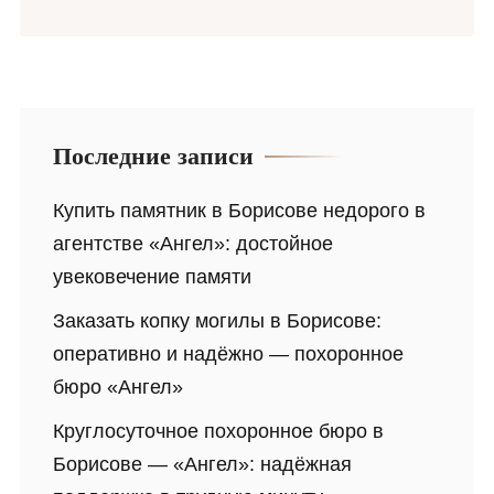
Последние записи
Купить памятник в Борисове недорого в
агентстве «Ангел»: достойное
увековечение памяти
Заказать копку могилы в Борисове:
оперативно и надёжно — похоронное
бюро «Ангел»
Круглосуточное похоронное бюро в
Борисове — «Ангел»: надёжная