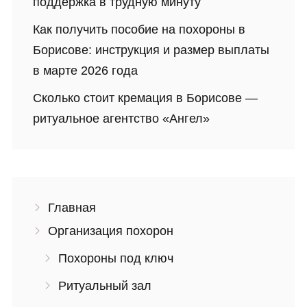
поддержка в трудную минуту
Как получить пособие на похороны в
Борисове: инструкция и размер выплаты
в марте 2026 года
Сколько стоит кремация в Борисове —
ритуальное агентство «Ангел»
Главная
Организация похорон
Похороны под ключ
Ритуальный зал