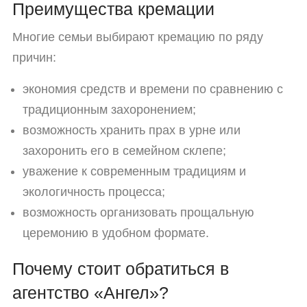
Преимущества кремации
Многие семьи выбирают кремацию по ряду
причин:
экономия средств и времени по сравнению с
традиционным захоронением;
возможность хранить прах в урне или
захоронить его в семейном склепе;
уважение к современным традициям и
экологичность процесса;
возможность организовать прощальную
церемонию в удобном формате.
Почему стоит обратиться в
агентство «Ангел»?