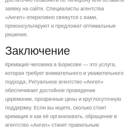
заявку на сайте. Специалисты агентства
«Ангел» оперативно свяжутся с вами,
проконсультируют и предложат оптимальные
решения.
Заключение
Кремация человека в Борисове — это услуга,
которая требует внимательного и уважительного
подхода. Ритуальное агентство «Ангел»
обеспечивает достойное проведение
церемонии, прозрачные цены и круглосуточную
поддержку. Если вы ищете, сколько стоит
кремация и как её организовать, обращение в
агентство «Ангел» станет правильным