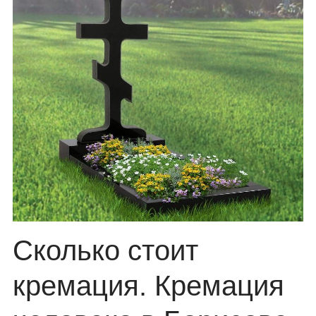
Сколько стоит
кремация. Кремация