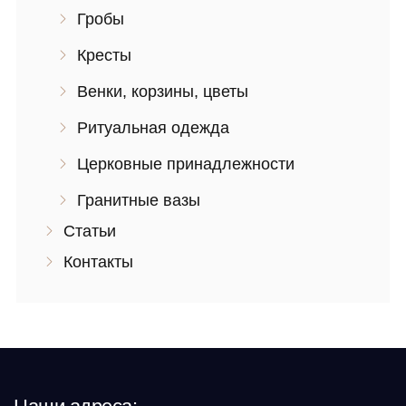
Гробы
Кресты
Венки, корзины, цветы
Ритуальная одежда
Церковные принадлежности
Гранитные вазы
Статьи
Контакты