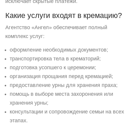
исключает скрытые платежи.
Какие услуги входят в кремацию?
Агентство «Ангел» обеспечивает полный
комплекс услуг:
оформление необходимых документов;
транспортировка тела в крематорий;
подготовка усопшего к церемонии;
организация прощания перед кремацией;
предоставление урны для хранения праха;
помощь в выборе места захоронения или
хранения урны;
консультации и сопровождение семьи на всех
этапах.