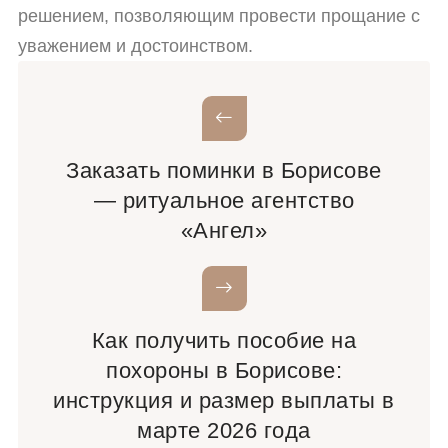
решением, позволяющим провести прощание с
уважением и достоинством.
Заказать поминки в Борисове
— ритуальное агентство
«Ангел»
Как получить пособие на
похороны в Борисове:
инструкция и размер выплаты в
марте 2026 года