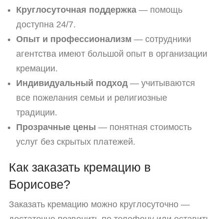
Круглосуточная поддержка
— помощь
доступна 24/7.
Опыт и профессионализм
— сотрудники
агентства имеют большой опыт в организации
кремации.
Индивидуальный подход
— учитываются
все пожелания семьи и религиозные
традиции.
Прозрачные цены
— понятная стоимость
услуг без скрытых платежей.
Как заказать кремацию в
Борисове?
Заказать кремацию можно круглосуточно —
достаточно позвонить по телефону или оставить