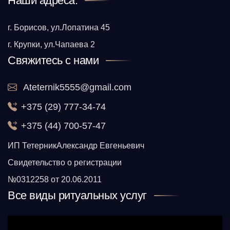
Наши адреса:
г. Борисов, ул.Лопатина 45
г. Крупки, ул.Чапаева 2
Свяжитесь с нами
Ateternik5555@gmail.com
+375 (29) 777-34-74
+375 (44) 700-57-47
ИП ТетерникАлександр Евгеньевич
Свидетельство о регистрации
№0312258 от 20.06.2011
Все виды ритуальных услуг
Видеоплеер