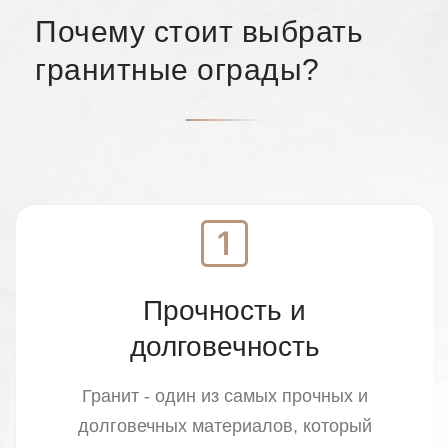
Почему стоит выбрать
гранитные ограды?
Прочность и
долговечность
Гранит - один из самых прочных и
долговечных материалов, который