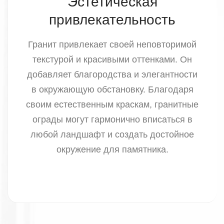
Эстетическая
привлекательность
Гранит привлекает своей неповторимой
текстурой и красивыми оттенками. Он
добавляет благородства и элегантности
в окружающую обстановку. Благодаря
своим естественным краскам, гранитные
ограды могут гармонично вписаться в
любой ландшафт и создать достойное
окружение для памятника.