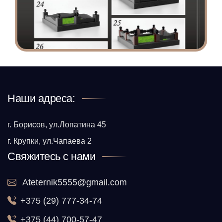
Наши адреса:
г. Борисов, ул.Лопатина 45
г. Крупки, ул.Чапаева 2
Свяжитесь с нами
Ateternik5555@gmail.com
+375 (29) 777-34-74
+375 (44) 700-57-47