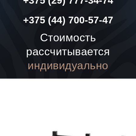
+375 (29) 777-34-74
+375 (44) 700-57-47
Стоимость
рассчитывается
индивидуально