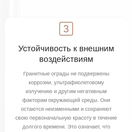
Устойчивость к внешним
воздействиям
Гранитные ограды не подвержены
коррозии, ультрафиолетовому
излучению и другим негативным
факторам окружающей среды. Они
остаются неизменными и сохраняют
свою первоначальную красоту в течение
долгого времени. Это означает, что