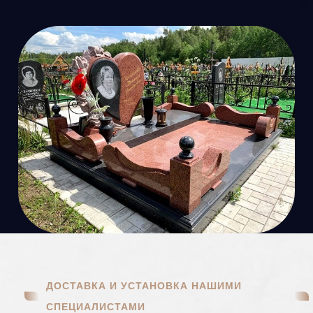
ДОСТАВКА И УСТАНОВКА НАШИМИ
СПЕЦИАЛИСТАМИ