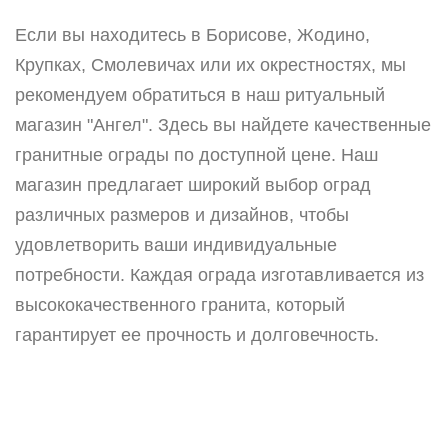
Если вы находитесь в Борисове, Жодино,
Крупках, Смолевичах или их окрестностях, мы
рекомендуем обратиться в наш ритуальный
магазин "Ангел". Здесь вы найдете качественные
гранитные ограды по доступной цене. Наш
магазин предлагает широкий выбор оград
различных размеров и дизайнов, чтобы
удовлетворить ваши индивидуальные
потребности. Каждая ограда изготавливается из
высококачественного гранита, который
гарантирует ее прочность и долговечность.