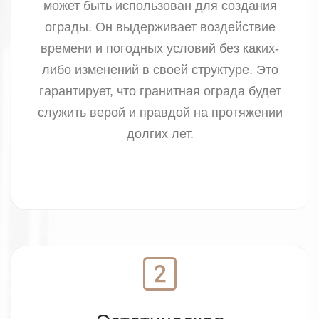
может быть использован для создания
ограды. Он выдерживает воздействие
времени и погодных условий без каких-
либо изменений в своей структуре. Это
гарантирует, что гранитная ограда будет
служить верой и правдой на протяжении
долгих лет.