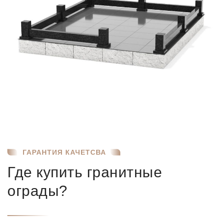
ГАРАНТИЯ КАЧЕТСВА
Где купить гранитные
ограды?