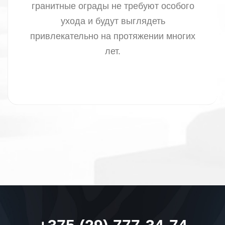
гранитные ограды не требуют особого
ухода и будут выглядеть
привлекательно на протяжении многих
лет.