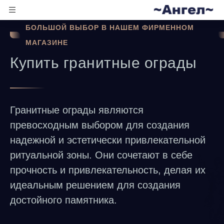
БОЛЬШОЙ ВЫБОР В НАШЕМ ФИРМЕННОМ
МАГАЗИНЕ
Купить гранитные ограды
Гранитные ограды являются
превосходным выбором для создания
надежной и эстетически привлекательной
ритуальной зоны. Они сочетают в себе
прочность и привлекательность, делая их
идеальным решением для создания
достойного памятника.