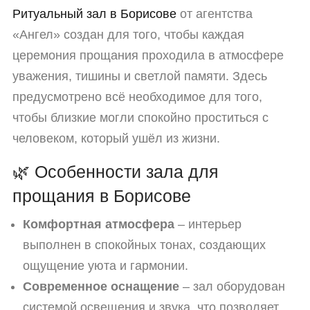
Ритуальный зал в Борисове
от агентства
«Ангел» создан для того, чтобы каждая
церемония прощания проходила в атмосфере
уважения, тишины и светлой памяти. Здесь
предусмотрено всё необходимое для того,
чтобы близкие могли спокойно проститься с
человеком, который ушёл из жизни.
🌿 Особенности зала для
прощания в Борисове
Комфортная атмосфера
– интерьер
выполнен в спокойных тонах, создающих
ощущение уюта и гармонии.
Современное оснащение
– зал оборудован
системой освещения и звука, что позволяет