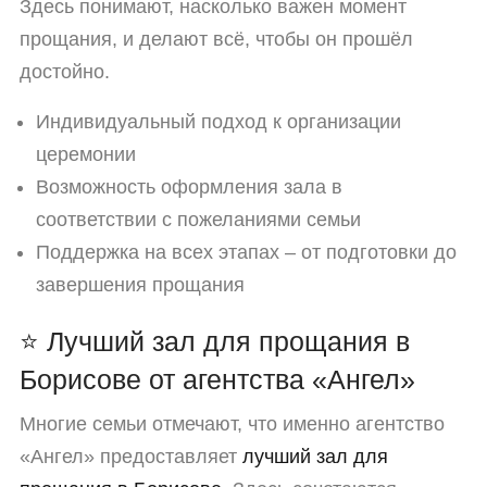
Здесь понимают, насколько важен момент
прощания, и делают всё, чтобы он прошёл
достойно.
Индивидуальный подход к организации
церемонии
Возможность оформления зала в
соответствии с пожеланиями семьи
Поддержка на всех этапах – от подготовки до
завершения прощания
⭐ Лучший зал для прощания в
Борисове от агентства «Ангел»
Многие семьи отмечают, что именно агентство
«Ангел» предоставляет
лучший зал для