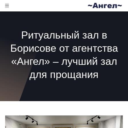
Ритуальный зал в
Борисове от агентства
«Ангел» – лучший зал
для прощания