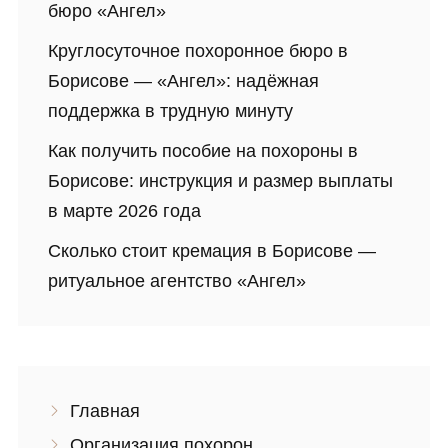
бюро «Ангел»
Круглосуточное похоронное бюро в
Борисове — «Ангел»: надёжная
поддержка в трудную минуту
Как получить пособие на похороны в
Борисове: инструкция и размер выплаты
в марте 2026 года
Сколько стоит кремация в Борисове —
ритуальное агентство «Ангел»
Главная
Организация похорон