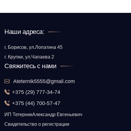
Наши адреса:
г. Борисов, ул.Лопатина 45
г. Крупки, ул.Чапаева 2
Свяжитесь с нами
Ateternik5555@gmail.com
+375 (29) 777-34-74
+375 (44) 700-57-47
ИП ТетерникАлександр Евгеньевич
Свидетельство о регистрации