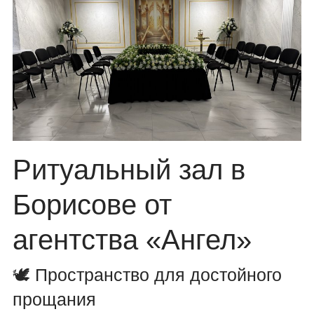
Ритуальный зал в
Борисове от
агентства «Ангел»
🕊 Пространство для достойного
прощания