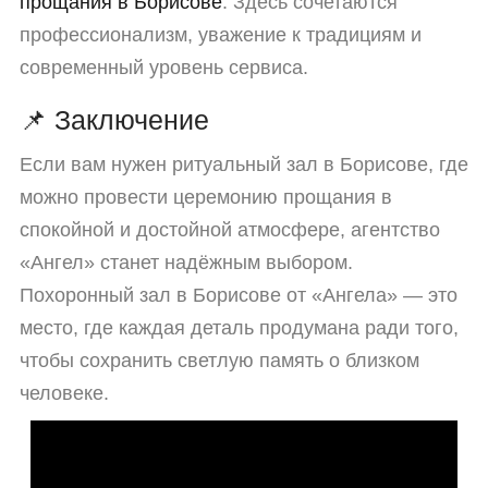
прощания в Борисове
. Здесь сочетаются
профессионализм, уважение к традициям и
современный уровень сервиса.
📌 Заключение
Если вам нужен ритуальный зал в Борисове, где
можно провести церемонию прощания в
спокойной и достойной атмосфере, агентство
«Ангел» станет надёжным выбором.
Похоронный зал в Борисове от «Ангела» — это
место, где каждая деталь продумана ради того,
чтобы сохранить светлую память о близком
человеке.