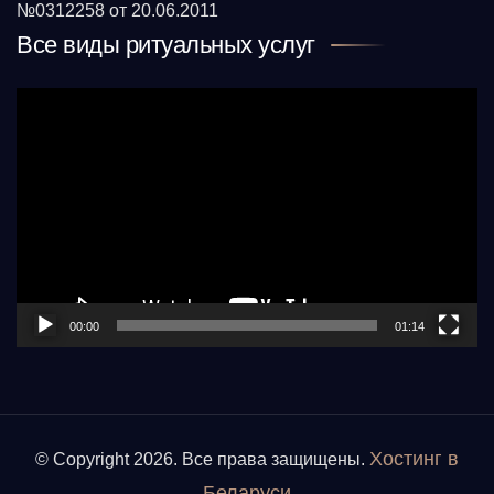
№0312258 от 20.06.2011
Все виды ритуальных услуг
Видеоплеер
00:00
01:14
Хостинг в
© Copyright 2026. Все права защищены.
Беларуси