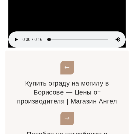
Купить ограду на могилу в
Борисове — Цены от
производителя | Магазин Ангел