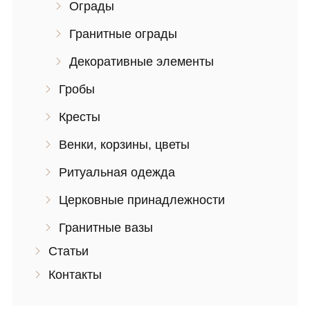
Ограды
Гранитные ограды
Декоративные элементы
Гробы
Кресты
Венки, корзины, цветы
Ритуальная одежда
Церковные принадлежности
Гранитные вазы
Статьи
Контакты