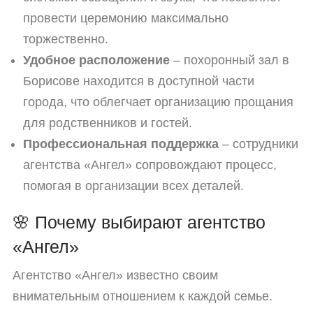
провести церемонию максимально
торжественно.
Удобное расположение
– похоронный зал в
Борисове находится в доступной части
города, что облегчает организацию прощания
для родственников и гостей.
Профессиональная поддержка
– сотрудники
агентства «Ангел» сопровождают процесс,
помогая в организации всех деталей.
🌸 Почему выбирают агентство
«Ангел»
Агентство «Ангел» известно своим
внимательным отношением к каждой семье.