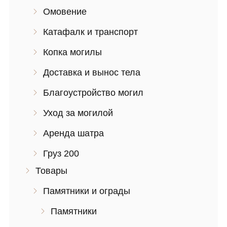
Омовение
Катафалк и транспорт
Копка могилы
Доставка и вынос тела
Благоустройство могил
Уход за могилой
Аренда шатра
Груз 200
Товары
Памятники и ограды
Памятники