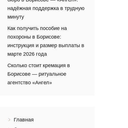
надёжная поддержка в трудную
минуту
Как получить пособие на
похороны в Борисове:
инструкция и размер выплаты в
марте 2026 года
Сколько стоит кремация в
Борисове — ритуальное
агентство «Ангел»
Главная