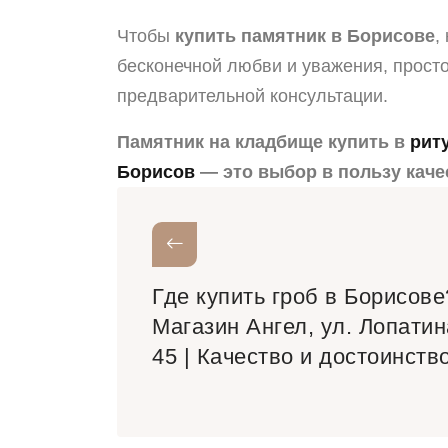
Чтобы
купить памятник в Борисове
,
бесконечной любви и уважения, просто
предварительной консультации.
Памятник на кладбище купить в
рит
Борисов
— это выбор в пользу каче
Где купить гроб в Борисове
Магазин Ангел, ул. Лопатин
45 | Качество и достоинств