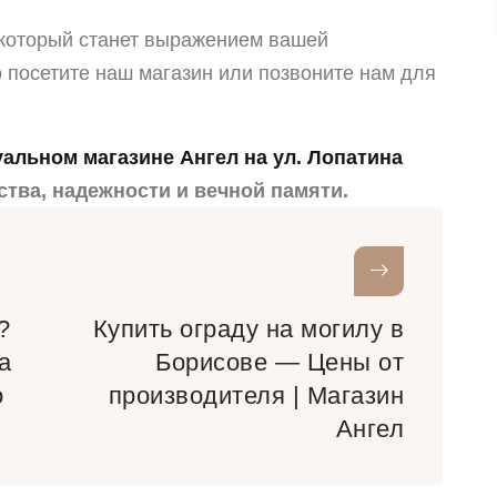
 который станет выражением вашей
 посетите наш магазин или позвоните нам для
уальном магазине Ангел на ул. Лопатина
ства, надежности и вечной памяти.
?
Купить ограду на могилу в
а
Борисове — Цены от
о
производителя | Магазин
Ангел