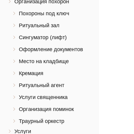
Организация похорон
Похороны под ключ
Ритуальный зал
Сингуматор (лифт)
Оформление документов
Место на кладбище
Кремация
Ритуальный агент
Услуги священника
Организация поминок
Траурный оркестр
Услуги