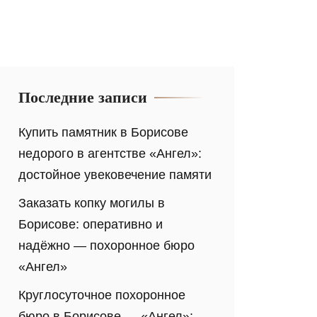
Последние записи
Купить памятник в Борисове
недорого в агентстве «Ангел»:
достойное увековечение памяти
Заказать копку могилы в
Борисове: оперативно и
надёжно — похоронное бюро
«Ангел»
Круглосуточное похоронное
бюро в Борисове — «Ангел»: