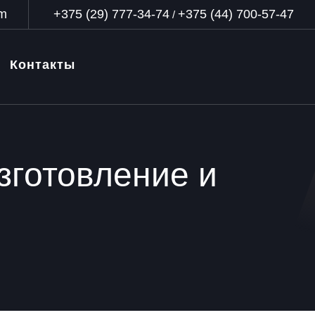
om
+375 (29) 777-34-74
+375 (44) 700-57-47
/
Контакты
зготовление и