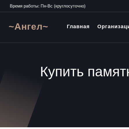
Время работы: Пн-Вс (круглосуточно)
~Ангел~
Главная
Организац
Купить памят