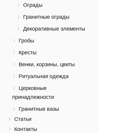
Ограды
Гранитные ограды
Декоративные элементы
Гробы
Кресты
Венки, корзины, цветы
Ритуальная одежда
Церковные
принадлежности
Гранитные вазы
Статьи
Контакты