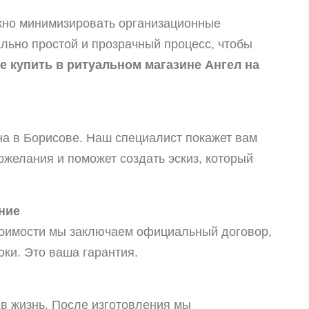
жно минимизировать организационные
льно простой и прозрачный процесс, чтобы
е купить в ритуальном магазине Ангел на
на в Борисове. Наш специалист покажет вам
пожелания и поможет создать эскиз, который
ние
тоимости мы заключаем официальный договор,
оки. Это ваша гарантия.
в жизнь. После изготовления мы