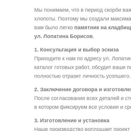
Мы понимаем, что в период скорби ва
хлопоты. Поэтому мы создали максима
вам было легко
памятник на кладбищ
ул. Лопатина Борисов
.
1. Консультация и выбор эскиза
Приходите к нам по адресу ул. Лопати
каталог готовых работ, обсудит ваши 
полностью отразит личность усопшего.
2. Заключение договора и изготовле
После согласования всех деталей и с
в котором фиксируем все условия и ср
3. Изготовление и установка
Наше производство воплощает проект 