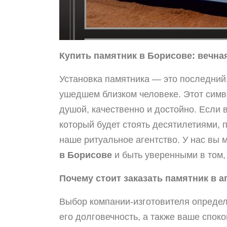
Купить памятник в Борисове: вечная
Установка памятника — это последний
ушедшем близком человеке. Этот симв
душой, качественно и достойно. Если
который будет стоять десятилетиями,
наше ритуальное агентство. У нас вы
в Борисове
и быть уверенными в том,
Почему стоит заказать памятник в а
Выбор компании-изготовителя определ
его долговечность, а также ваше спок