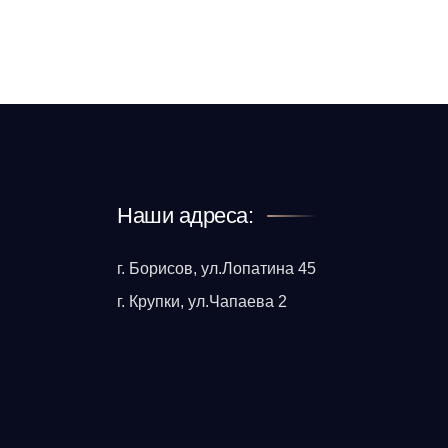
Наши адреса:
г. Борисов, ул.Лопатина 45
г. Крупки, ул.Чапаева 2