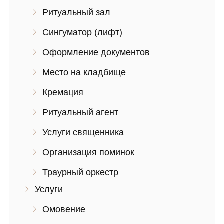
Ритуальный зал
Сингуматор (лифт)
Оформление документов
Место на кладбище
Кремация
Ритуальный агент
Услуги священника
Организация поминок
Траурный оркестр
Услуги
Омовение