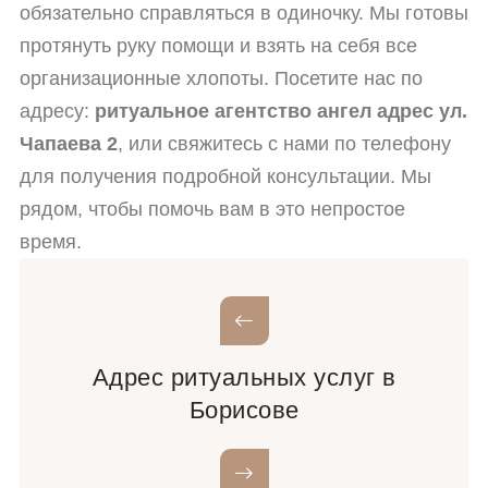
обязательно справляться в одиночку. Мы готовы
протянуть руку помощи и взять на себя все
организационные хлопоты. Посетите нас по
адресу:
ритуальное агентство ангел адрес ул.
Чапаева 2
, или свяжитесь с нами по телефону
для получения подробной консультации. Мы
рядом, чтобы помочь вам в это непростое
время.
Адрес ритуальных услуг в
Борисове