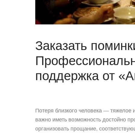
Заказать поминки
Профессиональн
поддержка от «А
Потеря близкого человека — тяжелое и
важно иметь возможность достойно про
организовать прощание, соответствую