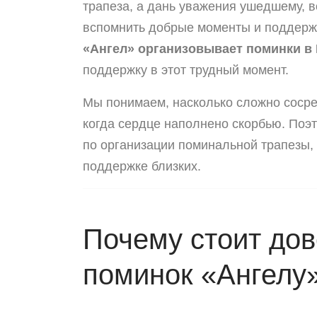
трапеза, а дань уважения ушедшему, в
вспомнить добрые моменты и поддержа
«Ангел» организовывает поминки в 
поддержку в этот трудный момент.
Мы понимаем, насколько сложно сосре
когда сердце наполнено скорбью. Поэт
по организации поминальной трапезы,
поддержке близких.
Почему стоит до
поминок «Ангелу