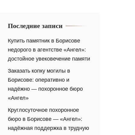
Последние записи
Купить памятник в Борисове
недорого в агентстве «Ангел»:
достойное увековечение памяти
Заказать копку могилы в
Борисове: оперативно и
надёжно — похоронное бюро
«Ангел»
Круглосуточное похоронное
бюро в Борисове — «Ангел»:
надёжная поддержка в трудную