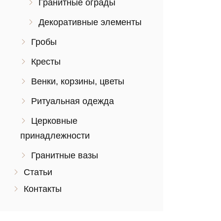
Гранитные ограды
Декоративные элементы
Гробы
Кресты
Венки, корзины, цветы
Ритуальная одежда
Церковные
принадлежности
Гранитные вазы
Статьи
Контакты