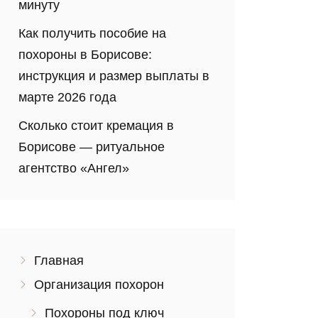
минуту
Как получить пособие на
похороны в Борисове:
инструкция и размер выплаты в
марте 2026 года
Сколько стоит кремация в
Борисове — ритуальное
агентство «Ангел»
Главная
Организация похорон
Похороны под ключ