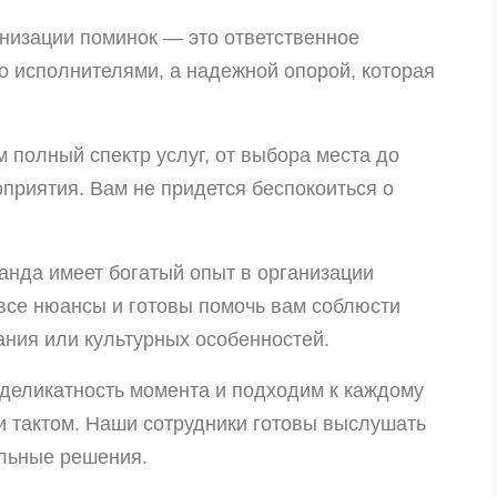
низации поминок — это ответственное
о исполнителями, а надежной опорой, которая
полный спектр услуг, от выбора места до
приятия. Вам не придется беспокоиться о
нда имеет богатый опыт в организации
все нюансы и готовы помочь вам соблюсти
ания или культурных особенностей.
деликатность момента и подходим к каждому
и тактом. Наши сотрудники готовы выслушать
льные решения.