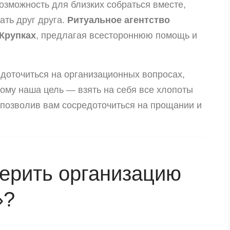
озможность для близких собраться вместе,
ть друг друга.
Ритуальное агентство
Крупках
, предлагая всестороннюю помощь и
доточиться на организационных вопросах,
ому наша цель — взять на себя все хлопоты
 позволив вам сосредоточиться на прощании и
верить организацию
»?