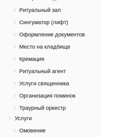
Ритуальный зал
Сингуматор (лифт)
Оформление документов
Место на кладбище
Кремация
Ритуальный агент
Услуги священника
Организация поминок
Траурный оркестр
Услуги
Омовение