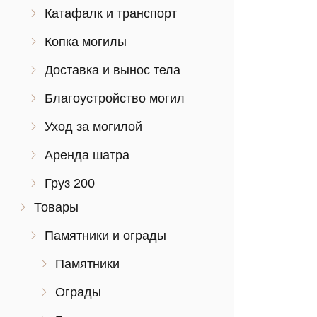
Катафалк и транспорт
Копка могилы
Доставка и вынос тела
Благоустройство могил
Уход за могилой
Аренда шатра
Груз 200
Товары
Памятники и ограды
Памятники
Ограды