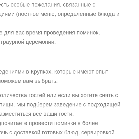
есть особые пожелания, связанные с
циями (постное меню, определенные блюда и
 для вас время проведения поминок,
 траурной церемонии.
дениями в Крупках, которые имеют опыт
поможем вам выбрать:
личества гостей или если вы хотите снять с
 пищи. Мы подберем заведение с подходящей
азместиться все ваши гости.
почитаете провести поминки в более
чь с доставкой готовых блюд, сервировкой