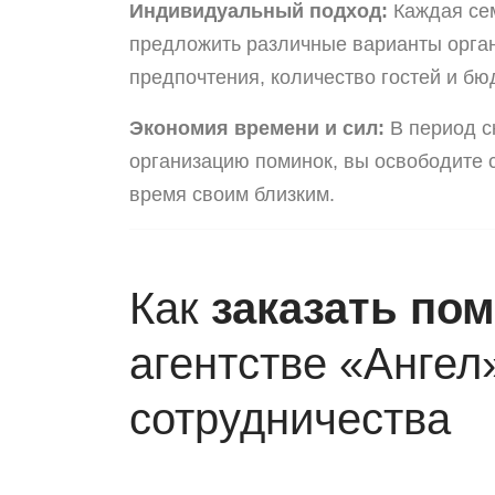
Индивидуальный подход:
Каждая сем
предложить различные варианты орга
предпочтения, количество гостей и бю
Экономия времени и сил:
В период с
организацию поминок, вы освободите с
время своим близким.
Как
заказать пом
агентстве «Ангел
сотрудничества