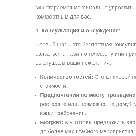
Мы стараемся максимально упростить 
комфортным для вас.
1. Консультация и обсуждение:
Первый шаг – это бесплатная консуль
связаться с нами по телефону или пр
выслушаем ваши пожелания:
Количество гостей:
Это ключевой п
стоимости.
Предпочтения по месту проведени
ресторане или, возможно, на дому?
ваши требования.
Бюджет:
Мы готовы предложить вари
до более масштабного мероприятия.