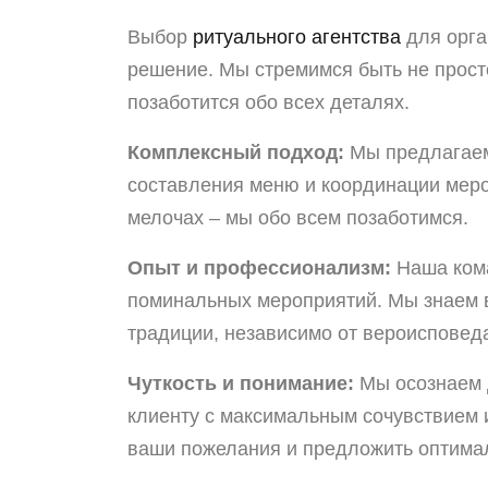
Выбор
ритуального агентства
для орга
решение. Мы стремимся быть не прост
позаботится обо всех деталях.
Комплексный подход:
Мы предлагаем 
составления меню и координации меро
мелочах – мы обо всем позаботимся.
Опыт и профессионализм:
Наша кома
поминальных мероприятий. Мы знаем 
традиции, независимо от вероисповед
Чуткость и понимание:
Мы осознаем 
клиенту с максимальным сочувствием 
ваши пожелания и предложить оптима