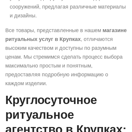
сооружений, предлагая различные материалы
и дизайны.
Все товары, представленные в нашем
магазине
ритуальных услуг в Крупках
, отличаются
высоким качеством и доступны по разумным
ценам. Мы стремимся сделать процесс выбора
максимально простым и понятным,
предоставляя подробную информацию о
каждом изделии.
Круглосуточное
ритуальное
агентство в Крупках: