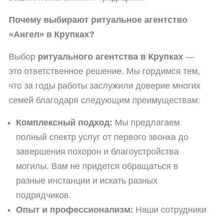
Почему выбирают ритуальное агентство
«Ангел» в Крупках?
Выбор
ритуального агентства в Крупках
—
это ответственное решение. Мы гордимся тем,
что за годы работы заслужили доверие многих
семей благодаря следующим преимуществам:
Комплексный подход:
Мы предлагаем
полный спектр услуг от первого звонка до
завершения похорон и благоустройства
могилы. Вам не придется обращаться в
разные инстанции и искать разных
подрядчиков.
Опыт и профессионализм:
Наши сотрудники