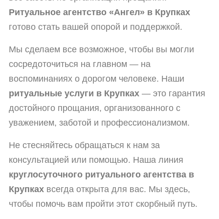
Ритуальное агентство «Ангел» в Крупках
готово стать вашей опорой и поддержкой.
Мы сделаем все возможное, чтобы вы могли
сосредоточиться на главном — на
воспоминаниях о дорогом человеке. Наши
ритуальные услуги в Крупках
— это гарантия
достойного прощания, организованного с
уважением, заботой и профессионализмом.
Не стесняйтесь обращаться к нам за
консультацией или помощью. Наша линия
круглосуточного ритуального агентства в
Крупках
всегда открыта для вас. Мы здесь,
чтобы помочь вам пройти этот скорбный путь.