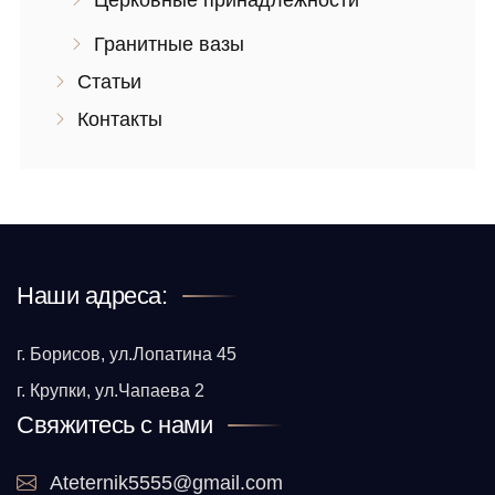
Церковные принадлежности
Гранитные вазы
Статьи
Контакты
Наши адреса:
г. Борисов, ул.Лопатина 45
г. Крупки, ул.Чапаева 2
Свяжитесь с нами
Ateternik5555@gmail.com