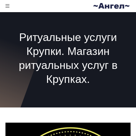
Ритуальные услуги
Крупки. Магазин
ритуальных услуг в
Крупках.