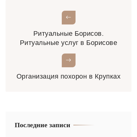
Ритуальные Борисов.
Ритуальные услуг в Борисове
Организация похорон в Крупках
Последние записи