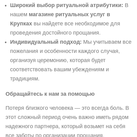
Широкий выбор ритуальной атрибутики:
В
нашем
магазине ритуальных услуг в
Крупках
вы найдете все необходимое для
проведения достойного прощания.
Индивидуальный подход:
Мы учитываем все
пожелания и особенности каждого случая,
организуя церемонию, которая будет
соответствовать вашим убеждениям и
традициям.
Обращайтесь к нам за помощью
Потеря близкого человека — это всегда боль. В
этот сложный период очень важно иметь рядом
надежного партнера, который возьмет на себя
все заботы по организации прощания.