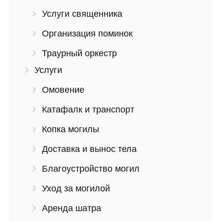
Услуги священника
Организация поминок
Траурный оркестр
Услуги
Омовение
Катафалк и транспорт
Копка могилы
Доставка и вынос тела
Благоустройство могил
Уход за могилой
Аренда шатра