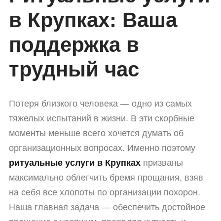
в Крупках: Ваша
поддержка в
трудный час
Потеря близкого человека — одно из самых
тяжелых испытаний в жизни. В эти скорбные
моменты меньше всего хочется думать об
организационных вопросах. Именно поэтому
ритуальные услуги в Крупках
призваны
максимально облегчить бремя прощания, взяв
на себя все хлопоты по организации похорон.
Наша главная задача — обеспечить достойное