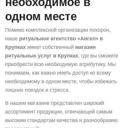
необходимое в
одном месте
Помимо комплексной организации похорон,
наше
ритуальное агентство «Ангел» в
Крупках
имеет собственный
магазин
ритуальных услуг в Крупках
, где вы сможете
приобрести всю необходимую атрибутику. Мы
понимаем, как важно иметь доступ ко всему
необходимому в одном месте, чтобы избежать
лишних поездок и стресса.
В нашем магазине представлен широкий
ассортимент продукции, отвечающей самым
высоким стандартам качества и разнообразию