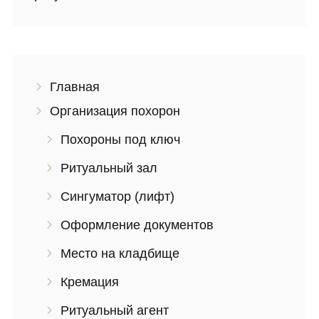
Главная
Организация похорон
Похороны под ключ
Ритуальный зал
Сингуматор (лифт)
Оформление документов
Место на кладбище
Кремация
Ритуальный агент