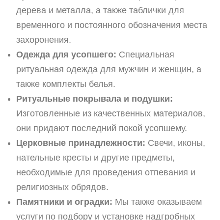
дерева и металла, а также таблички для
временного и постоянного обозначения места
захоронения.
Одежда для усопшего:
Специальная
ритуальная одежда для мужчин и женщин, а
также комплекты белья.
Ритуальные покрывала и подушки:
Изготовленные из качественных материалов,
они придают последний покой усопшему.
Церковные принадлежности:
Свечи, иконы,
нательные кресты и другие предметы,
необходимые для проведения отпевания и
религиозных обрядов.
Памятники и оградки:
Мы также оказываем
услуги по подбору и установке надгробных