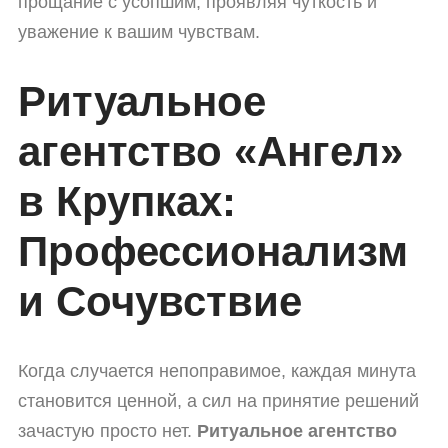
прощание с усопшим, проявляя чуткость и
уважение к вашим чувствам.
Ритуальное
агентство «Ангел»
в Крупках:
Профессионализм
и Сочувствие
Когда случается непоправимое, каждая минута
становится ценной, а сил на принятие решений
зачастую просто нет.
Ритуальное агентство