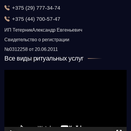
+375 (29) 777-34-74
+375 (44) 700-57-47
ИП ТетерникАлександр Евгеньевич
Свидетельство о регистрации
№0312258 от 20.06.2011
Все виды ритуальных услуг
Видеоплеер