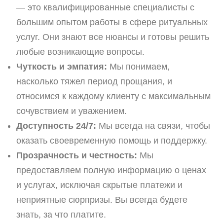
— это квалифицированные специалисты с
большим опытом работы в сфере ритуальных
услуг. Они знают все нюансы и готовы решить
любые возникающие вопросы.
Чуткость и эмпатия:
Мы понимаем,
насколько тяжел период прощания, и
относимся к каждому клиенту с максимальным
сочувствием и уважением.
Доступность 24/7:
Мы всегда на связи, чтобы
оказать своевременную помощь и поддержку.
Прозрачность и честность:
Мы
предоставляем полную информацию о ценах
и услугах, исключая скрытые платежи и
неприятные сюрпризы. Вы всегда будете
знать, за что платите.