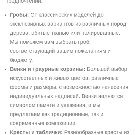
предпочтений:
Гробы:
От классических моделей до
эксклюзивных вариантов из различных пород
дерева, обитые тканью или полированные.
Мы поможем вам выбрать гроб,
соответствующий вашим пожеланиям и
бюджету.
Венки и траурные корзины:
Большой выбор
искусственных и живых цветов, различные
формы и размеры, с возможностью нанесения
индивидуальных надписей. Венки являются
символом памяти и уважения, и мы
предлагаем как традиционные, так и
современные композиции.
Кресты и таблички:
Разнообразные кресты из