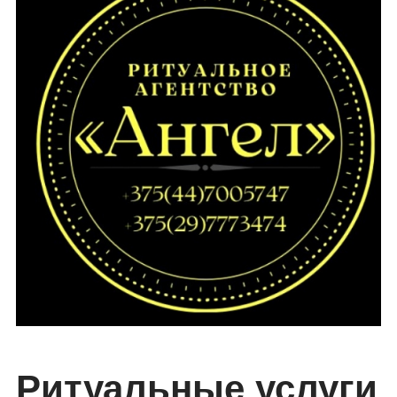
Ритуальные услуги