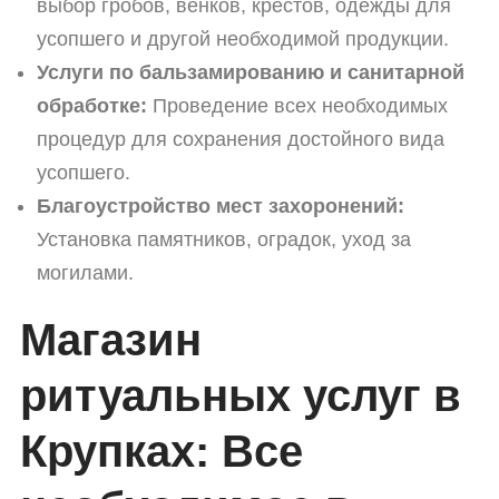
выбор гробов, венков, крестов, одежды для
усопшего и другой необходимой продукции.
Услуги по бальзамированию и санитарной
обработке:
Проведение всех необходимых
процедур для сохранения достойного вида
усопшего.
Благоустройство мест захоронений:
Установка памятников, оградок, уход за
могилами.
Магазин
ритуальных услуг в
Крупках: Все