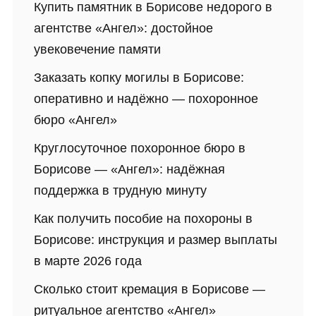
Купить памятник в Борисове недорого в
агентстве «Ангел»: достойное
увековечение памяти
Заказать копку могилы в Борисове:
оперативно и надёжно — похоронное
бюро «Ангел»
Круглосуточное похоронное бюро в
Борисове — «Ангел»: надёжная
поддержка в трудную минуту
Как получить пособие на похороны в
Борисове: инструкция и размер выплаты
в марте 2026 года
Сколько стоит кремация в Борисове —
ритуальное агентство «Ангел»