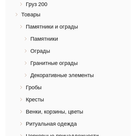
Груз 200
Товары
Памятники и ограды
Памятники
Ограды
Гранитные ограды
Декоративные элементы
Гробы
Кресты
Венки, корзины, цветы
Ритуальная одежда