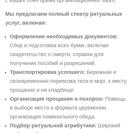
с ваших плеч бремя организационных забот.
Мы предлагаем полный спектр ритуальных
услуг, включая:
Оформление необходимых документов:
Сбор и подготовка всех бумаг, включая
свидетельство о смерти, справки для
получения пособий и разрешений.
Транспортировка усопшего:
Бережная и
своевременная перевозка тела в морг, к месту
прощания и на кладбище.
Организация прощания и похорон:
Помощь
в выборе места и формата церемонии,
организация поминального обеда.
Подбор ритуальной атрибутики:
Широкий