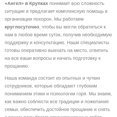
«Ангел» в Крупках
понимает всю сложность
ситуации и предлагает комплексную помощь в
организации похорон. Мы работаем
круглосуточно
, чтобы вы могли обратиться к
нам в любое время суток, получив необходимую
поддержку и консультацию. Наши специалисты
готовы оперативно выехать на место, ответить
на все ваши вопросы и начать подготовку к
прощанию.
Наша команда состоит из опытных и чутких
сотрудников, которые обладают глубоким
пониманием этики и психологии горя. Мы знаем,
как важно соблюсти все традиции и пожелания
семьи, обеспечить достойное прощание и снять