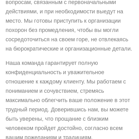
вопросам, связанным с первоначальными
действиями, и при необходимости выедут на
место. Мы готовы приступить к организации
похорон без промедления, чтобы вы могли
сосредоточиться на своем горе, не отвлекаясь
на бюрократические и организационные детали.
Наша команда гарантирует полную
конфиденциальность и уважительное
отношение к каждому клиенту. Мы работаем с
пониманием и сочувствием, стремясь
максимально облегчить ваше положение в этот
трудный период. Доверившись нам, вы можете
быть уверены, что прощание с близким
человеком пройдет достойно, согласно всем
вашим пожеланиям и традициям.