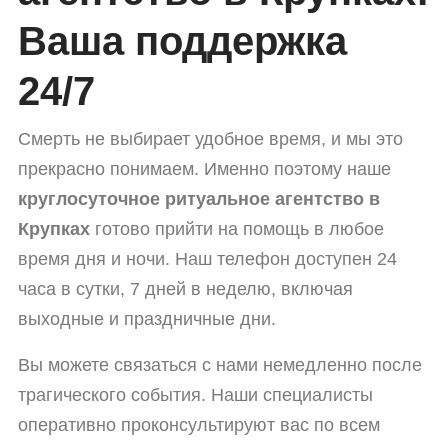
Ваша поддержка
24/7
Смерть не выбирает удобное время, и мы это
прекрасно понимаем. Именно поэтому наше
круглосуточное ритуальное агентство в
Крупках
готово прийти на помощь в любое
время дня и ночи. Наш телефон доступен 24
часа в сутки, 7 дней в неделю, включая
выходные и праздничные дни.
Вы можете связаться с нами немедленно после
трагического события. Наши специалисты
оперативно проконсультируют вас по всем