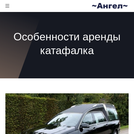
Особенности аренды
катафалка