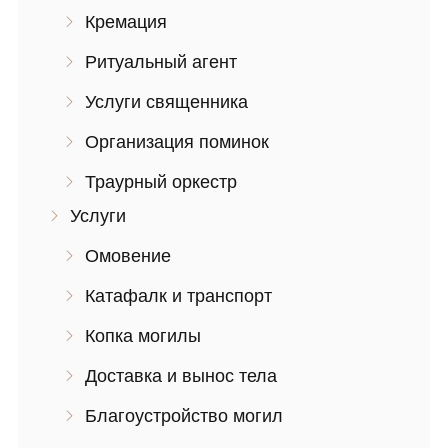
Кремация
Ритуальный агент
Услуги священника
Организация поминок
Траурный оркестр
Услуги
Омовение
Катафалк и транспорт
Копка могилы
Доставка и вынос тела
Благоустройство могил