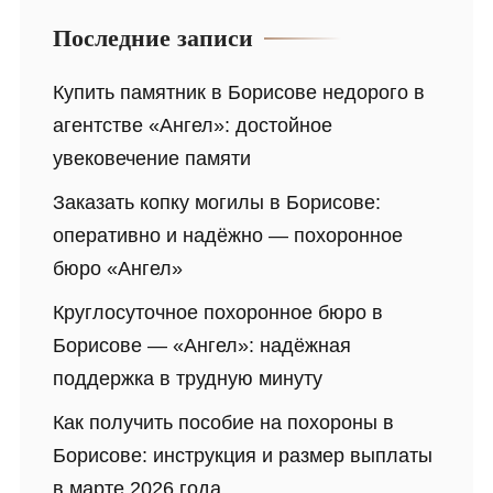
Последние записи
Купить памятник в Борисове недорого в
агентстве «Ангел»: достойное
увековечение памяти
Заказать копку могилы в Борисове:
оперативно и надёжно — похоронное
бюро «Ангел»
Круглосуточное похоронное бюро в
Борисове — «Ангел»: надёжная
поддержка в трудную минуту
Как получить пособие на похороны в
Борисове: инструкция и размер выплаты
в марте 2026 года