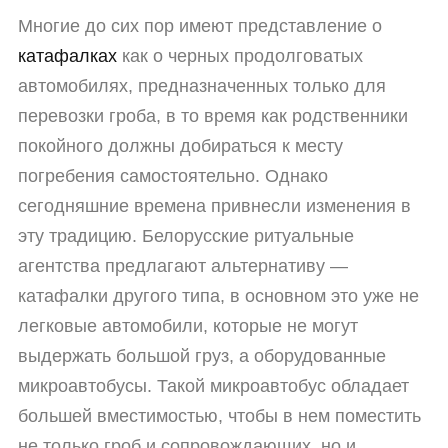
Многие до сих пор имеют представление о
катафалках
как о черных продолговатых
автомобилях, предназначенных только для
перевозки гроба, в то время как родственники
покойного должны добираться к месту
погребения самостоятельно. Однако
сегодняшние времена привнесли изменения в
эту традицию. Белорусские ритуальные
агентства предлагают альтернативу —
катафалки другого типа, в основном это уже не
легковые автомобили, которые не могут
выдержать большой груз, а оборудованные
микроавтобусы. Такой микроавтобус обладает
большей вместимостью, чтобы в нем поместить
не только гроб и сопровождающих, но и