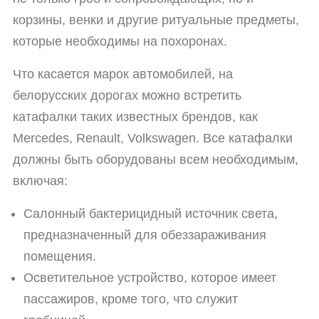
корзины, венки и другие ритуальные предметы,
которые необходимы на похоронах.
Что касается марок автомобилей, на
белорусских дорогах можно встретить
катафалки таких известных брендов, как
Mercedes, Renault, Volkswagen. Все катафалки
должны быть оборудованы всем необходимым,
включая:
Салонный бактерицидный источник света,
предназначенный для обеззараживания
помещения.
Осветительное устройство, которое имеет
пассажиров, кроме того, что служит