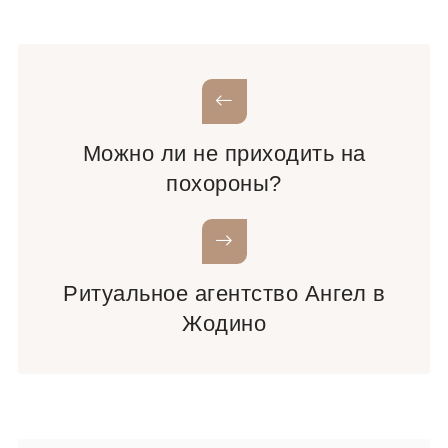
Можно ли не приходить на
похороны?
Ритуальное агентство Ангел в
Жодино