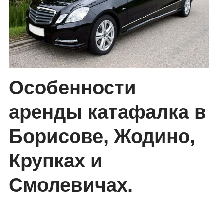
Особенности
аренды катафалка в
Борисове, Жодино,
Крупках и
Смолевичах.