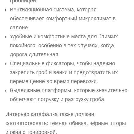
гробницей.
Вентиляционная система, которая
обеспечивает комфортный микроклимат в
салоне.
Удобные и комфортные места для близких
покойного, особенно в тех случаях, когда
дорога длительная.
Специальные фиксаторы, чтобы надежно
закрепить гроб и венки и предотвратить их
перемещение во время перевозки.
Выдвижные платформы, которые значительно
облегчают погрузку и разгрузку гроба
Интерьер катафалка также должен
соответствовать: тёмная обивка, чёрные шторы
и окна с тонировкой.