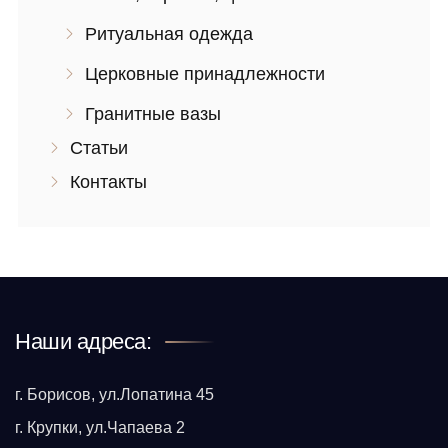
Ритуальная одежда
Церковные принадлежности
Гранитные вазы
Статьи
Контакты
Наши адреса:
г. Борисов, ул.Лопатина 45
г. Крупки, ул.Чапаева 2