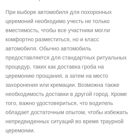
При выборе автомобиля для похоронных
церемоний необходимо учесть не только
вместимость, чтобы все участники могли
комфортно разместиться, но и класс
автомобиля. Обычно автомобиль
предоставляется для стандартных ритуальных
процедур, таких как доставка гроба на
церемонию прощания, а затем на место
захоронения или кремации. Возможна также
необходимость доставки в другой город. Кроме
того, важно удостовериться, что водитель
обладает достаточным опытом, чтобы избежать
непредвиденных ситуаций во время траурной
церемонии.