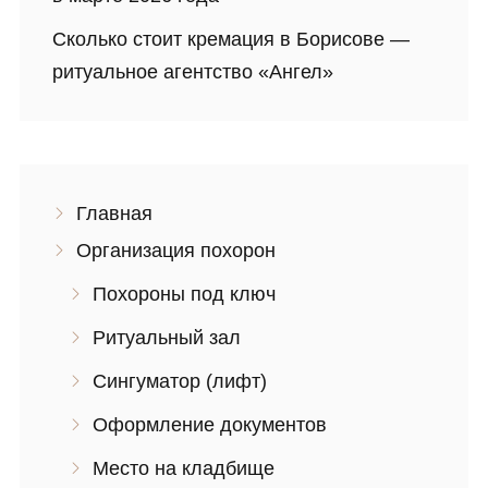
Сколько стоит кремация в Борисове —
ритуальное агентство «Ангел»
Главная
Организация похорон
Похороны под ключ
Ритуальный зал
Сингуматор (лифт)
Оформление документов
Место на кладбище