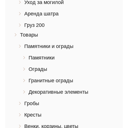
Уход за могилой
Аренда шатра
Груз 200
Товары
Памятники и ограды
Памятники
Ограды
Гранитные ограды
Декоративные элементы
Гробы
Кресты
Венки, корзины, цветы